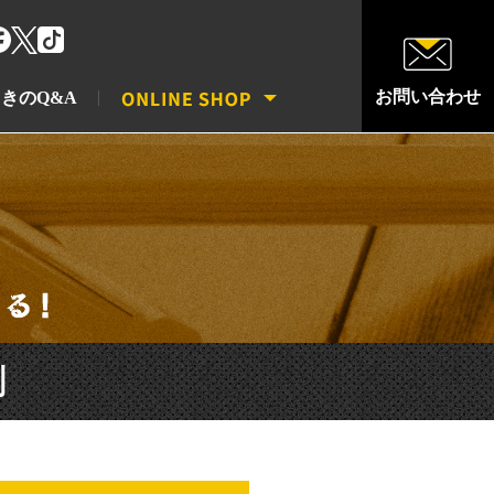
お問い合わせ
きのQ&A
剤