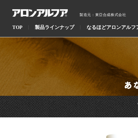
製造元：東亞合成株式会社
TOP
製品ラインナップ
なるほどアロンアルフ