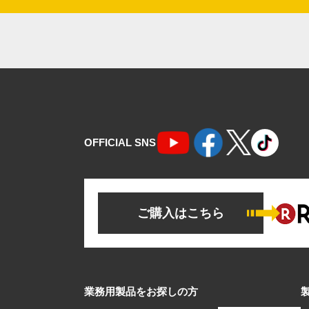
OFFICIAL SNS
ご購入はこちら
業務用製品をお探しの方