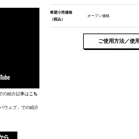
希望小売価格
オープン価格
（税込）
ご使用方法／使
」での紹介記事は
こち
パウェブ」での紹介