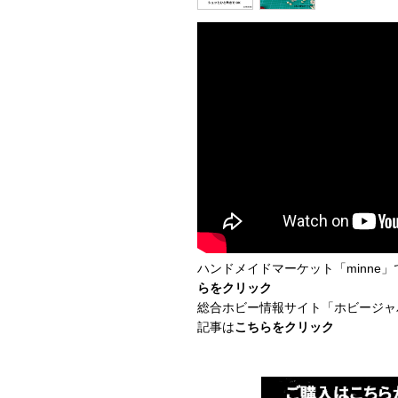
ハンドメイドマーケット「minne
らをクリック
総合ホビー情報サイト「ホビージャ
記事は
こちらをクリック