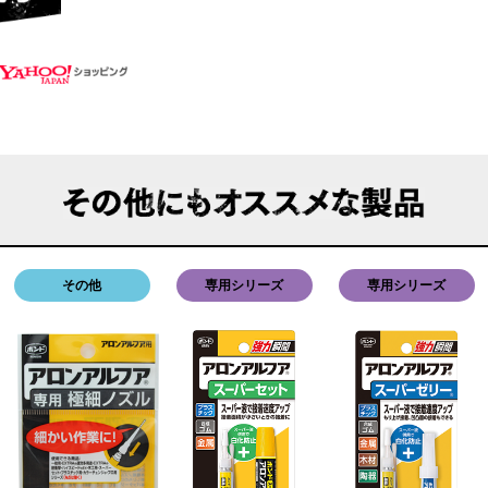
その他
専用シリーズ
専用シリーズ