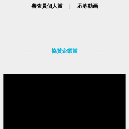
審査員個人賞
応募動画