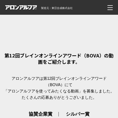
製造元：東亞合成株式会社
第12回ブレインオンラインアワード（BOVA）の動
画をご紹介します。
アロンアルフアは第12回ブレインオンラインアワード
（BOVA）にて
「アロンアルフアを使ってみたくなる動画」を募集しました。
たくさんの応募ありがとうございました。
協賛企業賞
シルバー賞