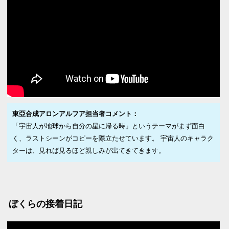
東亞合成アロンアルフア担当者コメント：
「宇宙人が地球から自分の星に帰る時」というテーマがまず面白
く、ラストシーンがコピーを際立たせています。 宇宙人のキャラク
ターは、見れば見るほど親しみが出てきてきます。
ぼくらの接着日記