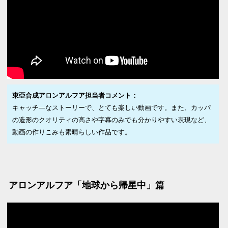
東亞合成アロンアルフア担当者コメント：
キャッチ―なストーリーで、とても楽しい動画です。また、カッパ
の造形のクオリティの高さや字幕のみでも分かりやすい表現など、
動画の作りこみも素晴らしい作品です。
アロンアルフア「地球から帰星中」篇