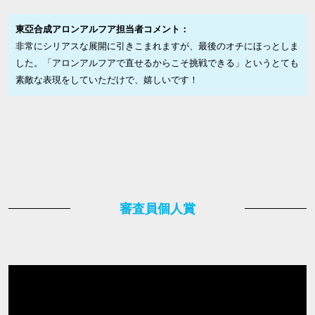
東亞合成アロンアルフア担当者コメント：
非常にシリアスな展開に引きこまれますが、最後のオチにほっとしま
した。「アロンアルフアで直せるからこそ挑戦できる」というとても
素敵な表現をしていただけで、嬉しいです！