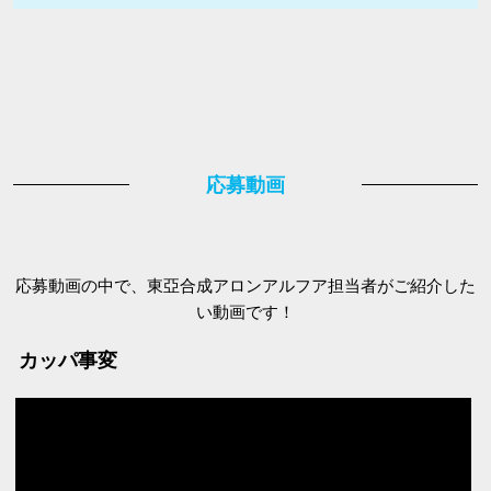
応募動画の中で、東亞合成アロンアルフア担当者がご紹介した
い動画です！
カッパ事変