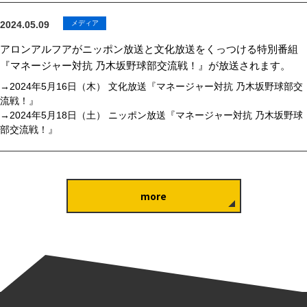
2024.05.09
メディア
アロンアルフアがニッポン放送と文化放送をくっつける特別番組
『マネージャー対抗 乃木坂野球部交流戦！』が放送されます。
→2024年5月16日（木） 文化放送『マネージャー対抗 乃木坂野球部交
流戦！』
→2024年5月18日（土） ニッポン放送『マネージャー対抗 乃木坂野球
部交流戦！』
more