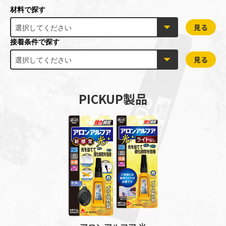
材料で探す
見る
選択してください
接着条件で探す
見る
選択してください
PICKUP製品