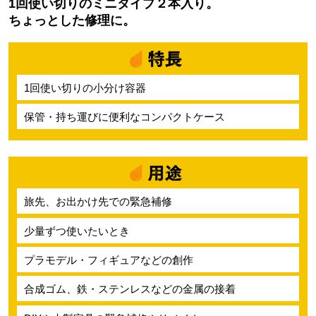
1回使い切りのミニタイプ２本入り。
ちょっとした修理に。
1回使い切りの小分け容器
保管・持ち運びに便利なコンパクトケース
旅先、お出かけ先での緊急補修
少量ずつ使いたいとき
プラモデル・フィギュアなどの創作
合成ゴム、鉄・ステンレスなどの金属の接着