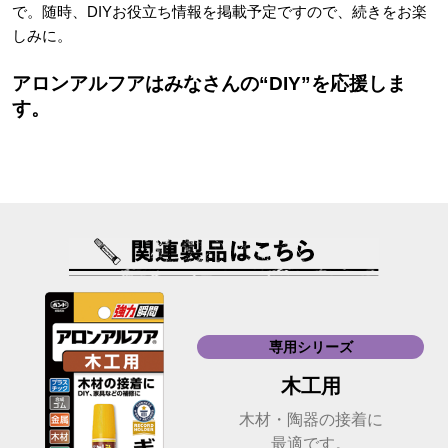
で。随時、DIYお役立ち情報を掲載予定ですので、続きをお楽
しみに。
アロンアルフアはみなさんの“DIY”を応援しま
す。
専用シリーズ
木工用
木材・陶器の接着に
最適です。