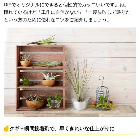
DIYでオリジナルにできると個性的でカッコいいですよね。
憧れているけど「工作に自信がない」「一度失敗して懲りた」
という方のために便利なコツをご紹介しましょう。
クギ＋瞬間接着剤で、早くきれいな仕上がりに