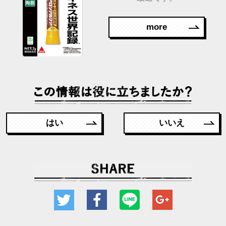
more
はい
いいえ