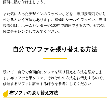
箇所に貼り付けましょう。
また気に入ったデザインのワッペンなどを、布用接着剤で貼り
付けるという方法もあります。補修用シールやワッペン、布用
接着剤は、ホームセンターや100均で調達できるので、ぜひ気
軽にチャレンジしてみてください。
自分でソファを張り替える方法
続いて、自分で全面的にソファを張り替える方法を紹介しま
す。布ソファと革ソファ、それぞれの方法をお伝えするので、
修理するソファに該当するほうを参考にしてください。
布ソファの張り替え方法