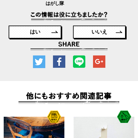
はがし隊
はい
いいえ