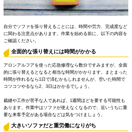
自分でソファを張り替えることには、時間や労力、完成度など
に関わる注意点があります。作業を始める前に、以下の内容を
ご確認ください。
全面的な張り替えには時間がかかる
アロンアルフアを使った応急修理なら数分ですみますが、全面
的に張り替えるとなると相当な時間がかかります。まとまった
時間が作れるなら1日で済むかもしれませんが、空いた時間で
コツコツやるなら2、3日はかかるでしょう。
裁縫や工作が苦手な人であれば、1週間ほどを要する可能性も
あります。作業中はソファが使えなくなるので、近いうちに重
要な来客予定がある場合などは気をつけましょう。
大きいソファだと重労働になりがち