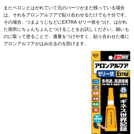
またペロンとはがれていて元のパーツがまだ残っている場合
は、それをアロンアルフアで貼り合わせるだけでも十分です。
その場合、つまようじなどにEXTRA ゼリー状をつけ、はがれ
た箇所にちょんちょんとつけることをお試しください。細いも
のに取って塗ることで、適量をつけやすく、貼り合わせた後に
アロンアルフアがはみ出るのを防げます。