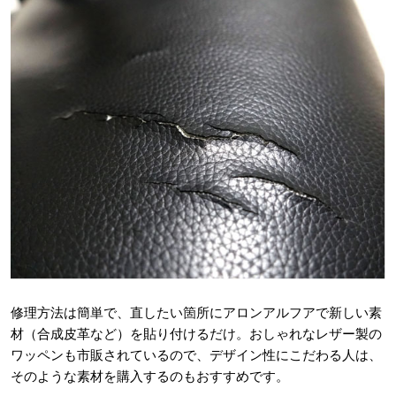
修理方法は簡単で、直したい箇所にアロンアルフアで新しい素
材（合成皮革など）を貼り付けるだけ。おしゃれなレザー製の
ワッペンも市販されているので、デザイン性にこだわる人は、
そのような素材を購入するのもおすすめです。