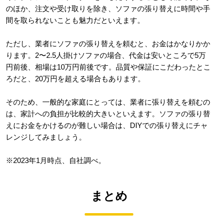
のほか、注文や受け取りを除き、ソファの張り替えに時間や手
間を取られないことも魅力だといえます。
ただし、業者にソファの張り替えを頼むと、お金はかなりかか
ります。2〜2.5人掛けソファの場合、代金は安いところで5万
円前後、相場は10万円前後です。品質や保証にこだわったとこ
ろだと、20万円を超える場合もあります。
そのため、一般的な家庭にとっては、業者に張り替えを頼むの
は、家計への負担が比較的大きいといえます。ソファの張り替
えにお金をかけるのが難しい場合は、DIYでの張り替えにチャ
レンジしてみましょう。
※2023年1月時点、自社調べ。
まとめ