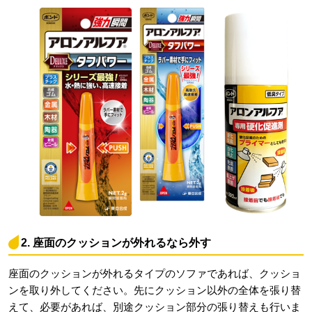
2. 座面のクッションが外れるなら外す
座面のクッションが外れるタイプのソファであれば、クッショ
ンを取り外してください。先にクッション以外の全体を張り替
えて、必要があれば、別途クッション部分の張り替えも行いま