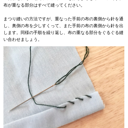
布が重なる部分はすべて縫ってください。
まつり縫いの方法ですが、重なった手前の布の裏側から針を通
し、奥側の布を少しすくって、また手前の布の裏側から針を出
します。同様の手順を繰り返し、布の重なる部分をぐるぐる縫
い合わせましょう。