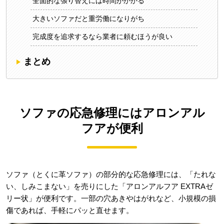
全面的な張り替えには時間がかかる
大きいソファだと重労働になりがち
完成度を追求するなら業者に頼むほうが良い
まとめ
ソファの応急修理にはアロンアル
フアが便利
ソファ（とくに革ソファ）の部分的な応急修理には、「たれな
い、しみこまない」を売りにした「アロンアルフア EXTRAゼ
リー状」が便利です。一部の穴あきやはがれなど、小規模の損
傷であれば、手軽にパッと直せます。