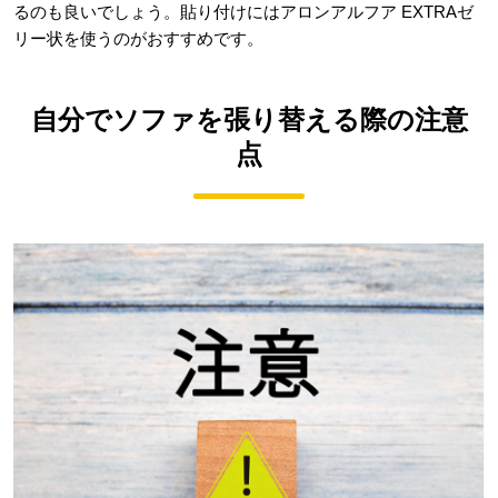
るのも良いでしょう。貼り付けにはアロンアルフア EXTRAゼ
リー状を使うのがおすすめです。
自分でソファを張り替える際の注意
点