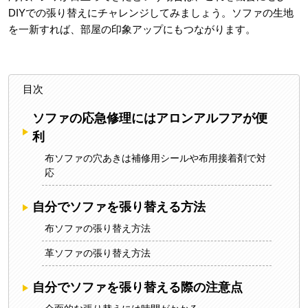
DIYでの張り替えにチャレンジしてみましょう。ソファの生地
を一新すれば、部屋の印象アップにもつながります。
目次
ソファの応急修理にはアロンアルフアが便
利
布ソファの穴あきは補修用シールや布用接着剤で対
応
自分でソファを張り替える方法
布ソファの張り替え方法
革ソファの張り替え方法
自分でソファを張り替える際の注意点