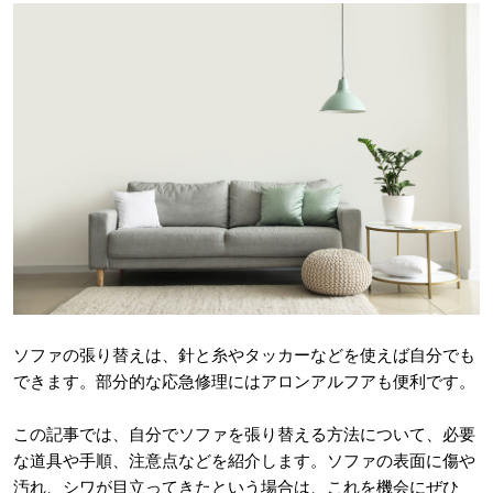
ソファの張り替えは、針と糸やタッカーなどを使えば自分でも
できます。部分的な応急修理にはアロンアルフアも便利です。
この記事では、自分でソファを張り替える方法について、必要
な道具や手順、注意点などを紹介します。ソファの表面に傷や
汚れ、シワが目立ってきたという場合は、これを機会にぜひ