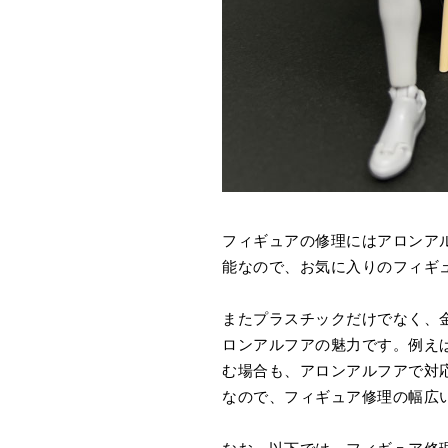
フィギュアの修理にはアロンア
能なので、お気に入りのフィギ
またプラスチックだけでなく、
ロンアルフアの魅力です。例え
む場合も、アロンアルフアで対
なので、フィギュア修理の幅広
なお、以下では、フィギュア修