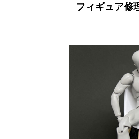
フィギュア修