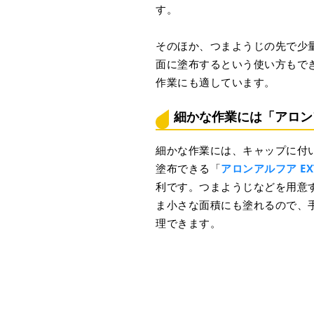
す。
そのほか、つまようじの先で少
面に塗布するという使い方もで
作業にも適しています。
細かな作業には「アロンア
細かな作業には、キャップに付
塗布できる「
アロンアルフア EX
利です。つまようじなどを用意
ま小さな面積にも塗れるので、
理できます。