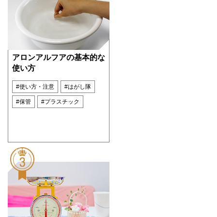
アロンアルフアの基本的な
使い方
#使い方・注意
#はがし隊
#保管
#プラスチック