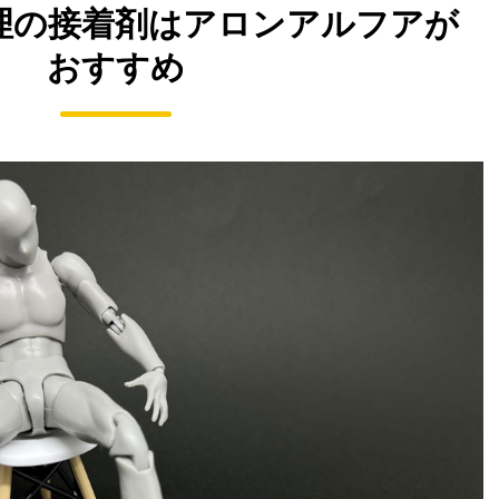
理の接着剤はアロンアルフアが
おすすめ