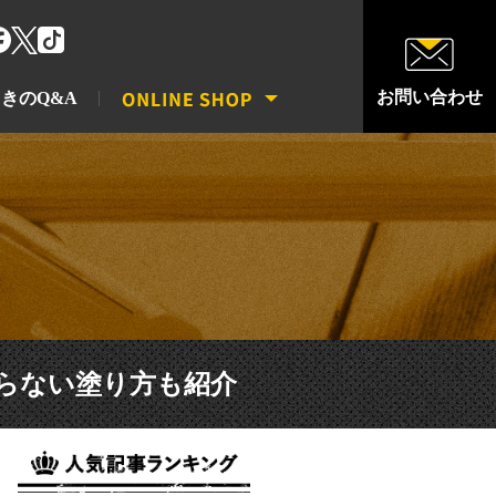
お問い合わせ
きのQ&A
らない塗り方も紹介