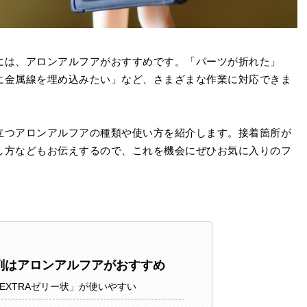
には、アロンアルフアがおすすめです。「パーツが折れた」
に金属線を埋め込みたい」など、さまざまな作業に対応できま
立つアロンアルフアの種類や使い方を紹介します。接着箇所が
し方などもお伝えするので、これを機会にぜひお気に入りのフ
。
剤はアロンアルフアがおすすめ
EXTRAゼリー状」が使いやすい