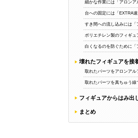
細かな作業には「アロンアル
台への固定には「EXTRA
すき間への流し込みには「ア
ポリエチレン製のフィギュ
白くなるのを防ぐために「
壊れたフィギュアを接
取れたパーツをアロンアル
取れたパーツを真ちゅう線
フィギュアからはみ出
まとめ