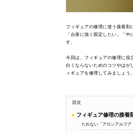
フィギュアの修理に使う接着剤
「台座に強く固定したい」「中
す。
今回は、フィギュアの修理に役
白くならないためのコツやはが
ィギュアを修理してみましょう
目次
フィギュア修理の接着
たれない「アロンアルフア 