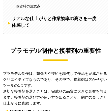
保管時の注意点
リアルな仕上がりと作業効率の高さを一度
体感して
プラモデル制作と接着剤の重要性
プラモデル制作は、想像力や技術を駆使して作品を完成させる
クリエイティブなものであり、その中で、接着剤は欠かせない
ツールの1つです。
適切な接着剤を選ぶことは、完成品の品質に大きな影響を与え
ます。接着剤の選び方や使い方を知ることが、制作の楽しさと
仕上がりに直結します。