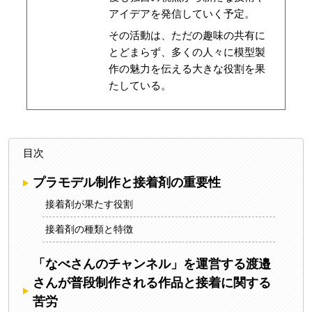
アイデアを発信していく予定。
その活動は、ただの趣味の共有に
とどまらず、多くの人々に模型製
作の魅力を伝える大きな役割を果
たしている。
目次
プラモデル制作と接着剤の重要性
接着剤が果たす役割
接着剤の種類と特徴
「なべさんのチャンネル」を運営する渡邉
さんが普段制作される作品と接着に関する
苦労