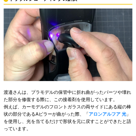
渡邉さんは、プラモデルの保管中に折れ曲がったパーツや壊れ
た部分を修復する際に、この接着剤を使用しています。
例えば、カーモデルのフロントガラスの両サイドにある縦の棒
状の部分であるAピラーが曲がった際、「
アロンアルフア 光
」
を使用し、光を当てるだけで形状を元に戻すことができたと語
っています。