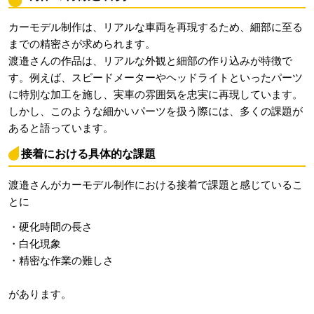
カーモデル制作は、リアルな車両を再現するため、細部に至る
までの精密さが求められます。
渡邉さんの作品は、リアルな外観と細部の作り込みが特徴で
す。例えば、スピードメーターやヘッドライトといったパーツ
に特別な加工を施し、実車の雰囲気を忠実に再現しています。
しかし、このような細かいパーツを扱う際には、多くの課題が
あると語っています。
接着における具体的な課題
渡邉さんがカーモデル制作における接着で課題と感じているこ
とに
・硬化時間の長さ
・白化現象
・精密な作業の難しさ
があります。