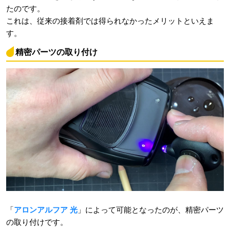
たのです。
これは、従来の接着剤では得られなかったメリットといえま
す。
精密パーツの取り付け
「
アロンアルフア 光
」によって可能となったのが、精密パーツ
の取り付けです。