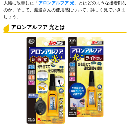
大幅に改善した「
アロンアルフア 光
」とはどのような接着剤な
のか、そして、渡邉さんの使用感について、詳しく見ていきま
しょう。
アロンアルフア 光とは