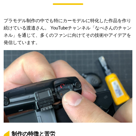
プラモデル制作の中でも特にカーモデルに特化した作品を作り
続けている渡邉さん。 YouTubeチャンネル「なべさんのチャン
ネル」を通じて、多くのファンに向けてその技術やアイデアを
発信しています。
制作の特徴と苦労