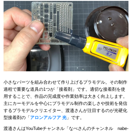
小さなパーツを組み合わせて作り上げるプラモデル。その制作
過程で重要な道具の1つが「接着剤」です。適切な接着剤を使
用することで、作品の完成度や作業効率は大きく向上します。
主にカーモデルを中心にプラモデル制作の楽しさや技術を発信
するプラモデルクリエイター、渡邉さんが注目するのが光硬化
型接着剤の「
アロンアルフア 光
」です。
渡邉さんはYouTubeチャンネル「なべさんのチャンネル nabe-